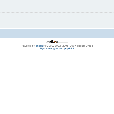
Powered by
phpBB
© 2000, 2002, 2005, 2007 phpBB Group
Русская поддержка phpBB3