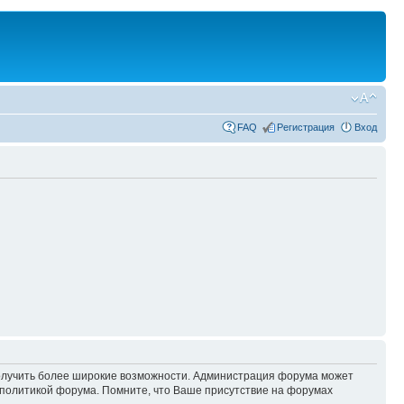
FAQ
Регистрация
Вход
 получить более широкие возможности. Администрация форума может
политикой форума. Помните, что Ваше присутствие на форумах