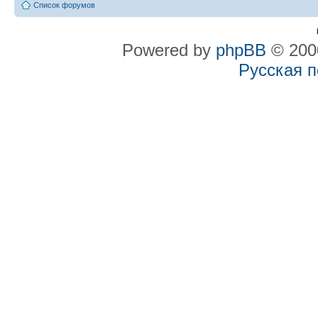
Список форумов
Powered by
phpBB
© 2000
Русская 