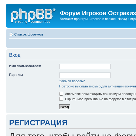
Форум Игроков Остраки
Болтаем про игры, игроков и всякое. Назад к игра
Список форумов
Вход
Имя пользователя:
Пароль:
Забыли пароль?
Повторно выслать письмо для активации аккаун
Автоматически входить при каждом посещен
Скрыть мое пребывание на форуме в этот ра
РЕГИСТРАЦИЯ