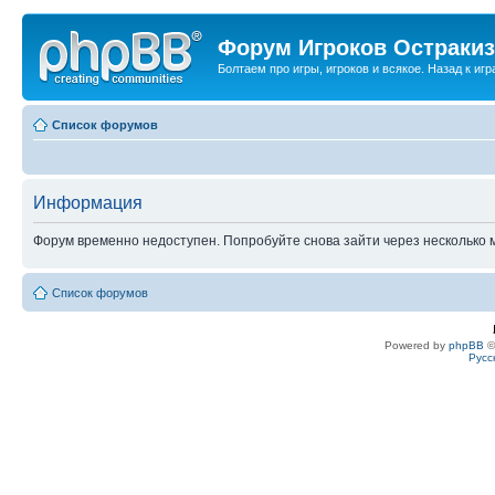
Форум Игроков Остраки
Болтаем про игры, игроков и всякое. Назад к игра
Список форумов
Информация
Форум временно недоступен. Попробуйте снова зайти через несколько м
Список форумов
Powered by
phpBB
©
Русс