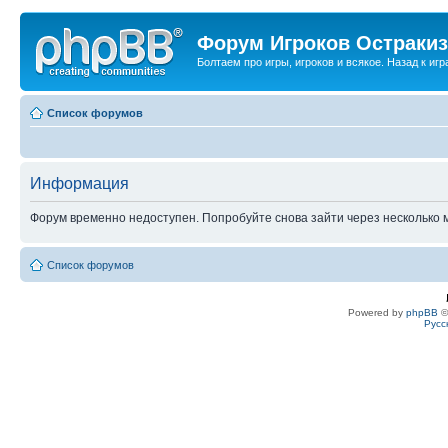
Форум Игроков Остраки
Болтаем про игры, игроков и всякое. Назад к игра
Список форумов
Информация
Форум временно недоступен. Попробуйте снова зайти через несколько м
Список форумов
Powered by
phpBB
©
Русс