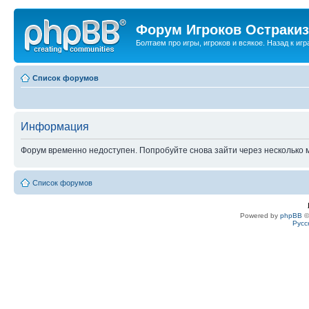
Форум Игроков Остраки
Болтаем про игры, игроков и всякое. Назад к игра
Список форумов
Информация
Форум временно недоступен. Попробуйте снова зайти через несколько м
Список форумов
Powered by
phpBB
©
Русс